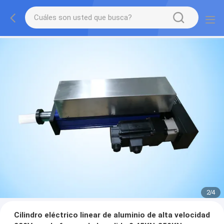
2
/
4
Cilindro eléctrico linear de aluminio de alta velocidad