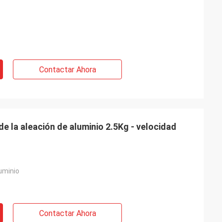
Contactar Ahora
de la aleación de aluminio 2.5Kg - velocidad
uminio
Contactar Ahora