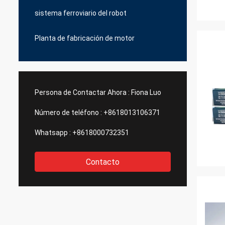
sistema ferroviario del robot
Planta de fabricación de motor
Persona de Contactar Ahora :
Fiona Luo
Número de teléfono :
+8618013106371
Whatsapp :
+8618000732351
Contacto