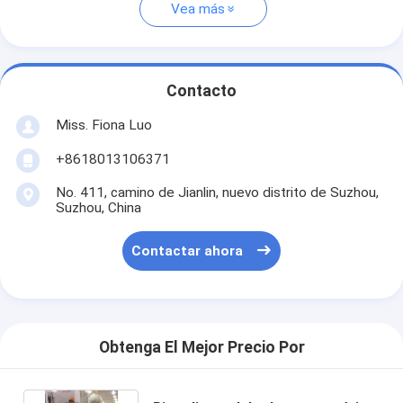
Vea más
Contacto
Miss. Fiona Luo
+8618013106371
No. 411, camino de Jianlin, nuevo distrito de Suzhou,
Suzhou, China
Contactar ahora
Obtenga El Mejor Precio Por