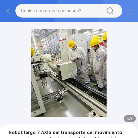
2
/
3
Robot largo 7 AXIS del transporte del movimiento