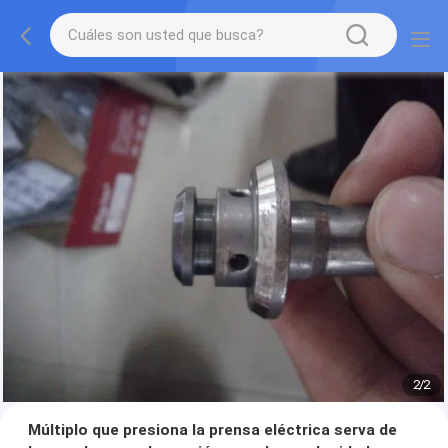
2
/
2
Múltiplo que presiona la prensa eléctrica serva de